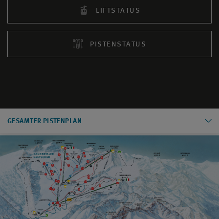
LIFTSTATUS
PISTENSTATUS