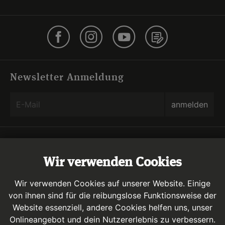
Newsletter Anmeldung
Über uns
Wir verwenden Cookies
Kontakt & Service
Wir verwenden Cookies auf unserer Website. Einige
von ihnen sind für die reibungslose Funktionsweise der
Rechtliches
Website essenziell, andere Cookies helfen uns, unser
Onlineangebot und dein Nutzererlebnis zu verbessern.