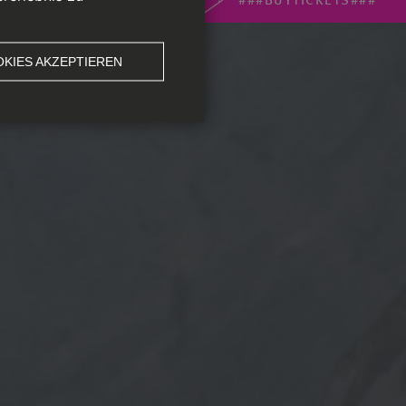
KIES AKZEPTIEREN