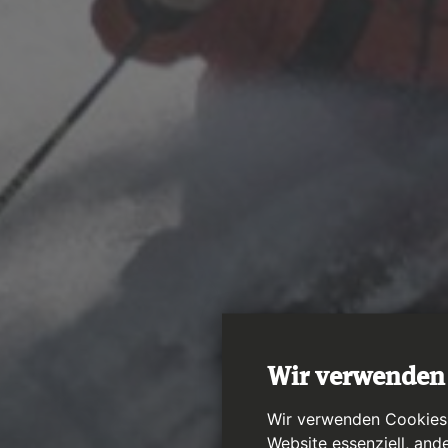
Wir verwenden
Wir verwenden Cookies a
Website essenziell, and