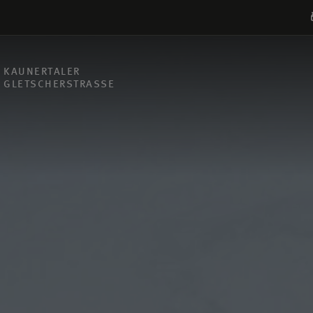
KAUNERTALER
GLETSCHERSTRASSE