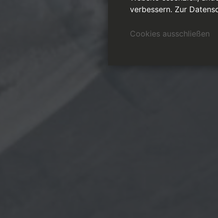
verbessern.
Zur Datensc
Cookies ausschließen