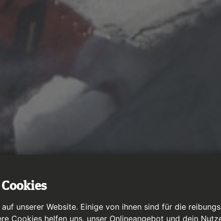
 Cookies
uf unserer Website. Einige von ihnen sind für die reibung
ere Cookies helfen uns, unser Onlineangebot und dein Nutze