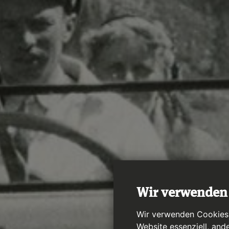
Wir verwenden
Wir verwenden Cookies a
Website essenziell, and