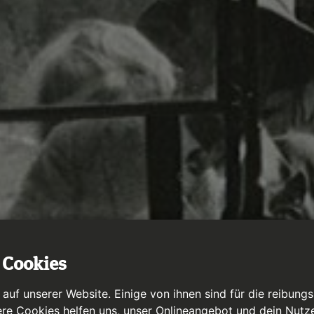
 Cookies
uf unserer Website. Einige von ihnen sind für die reibung
ere Cookies helfen uns, unser Onlineangebot und dein Nutze