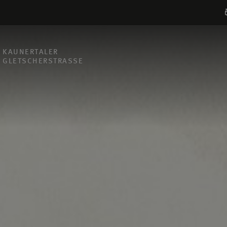
KAUNERTALER
GLETSCHERSTRASSE