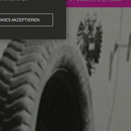
KIES AKZEPTIEREN