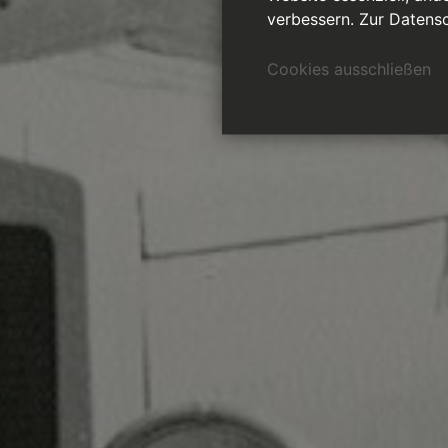
verbessern.
Zur Datensc
Cookies ausschließen