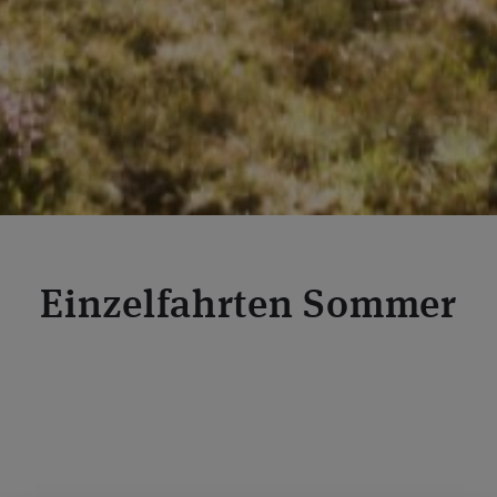
Einzelfahrten Sommer